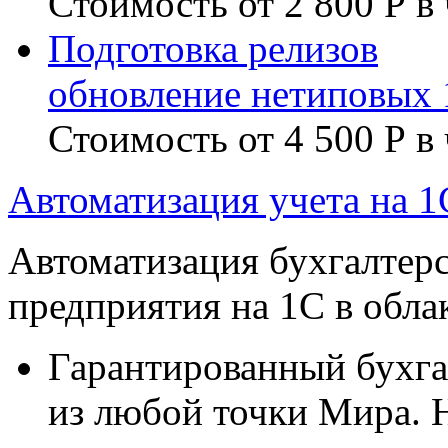
Стоимость от 2 800 Р в 
Подготовка релизов
обновление нетиповых
Стоимость от 4 500 Р в 
Автоматизация учета на 
Автоматизация бухгалтерс
предприятия на 1С в обла
Гарантированный бухга
из любой точки Мира. 