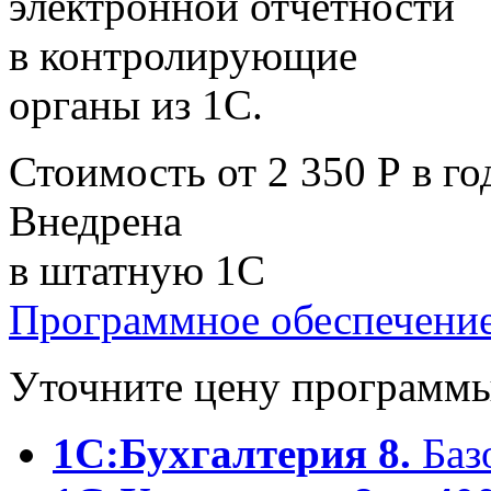
электронной отчетности
в контролирующие
органы из 1С.
Стоимость от 2 350 Р в го
Внедрена
в штатную 1С
Программное обеспечени
Уточните цену программы
1С:Бухгалтерия 8.
Базо