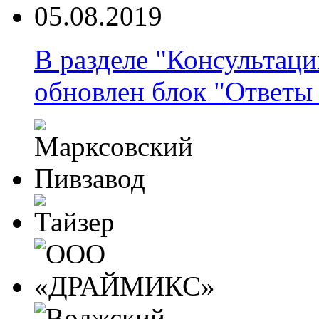
05.08.2019
В разделе "Консультаци
обновлен блок "Ответы 