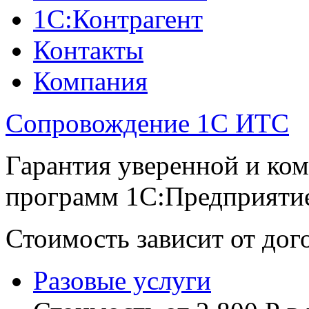
1С:Контрагент
Контакты
Компания
Сопровождение 1С ИТС
Гарантия уверенной и ко
программ 1С:Предприяти
Стоимость зависит от до
Разовые услуги