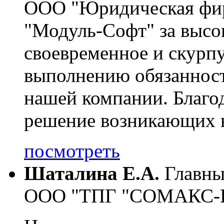
ООО "Юридическая фи
"Модуль-Софт" за высо
своевременное и скурп
выполнению обязаннос
нашей компании. Благо
решение возникающих в
посмотреть
Шаталина Е.А.
Главны
ООО "ТПГ "СОМАКС-