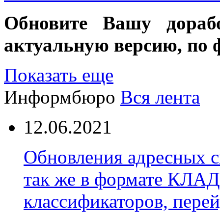
Обновите Вашу дораб
актуальную версию, по 
Показать еще
Информбюро
Вся лента
12.06.2021
Обновления адресных с
так же в формате КЛАД
классификаторов, перей