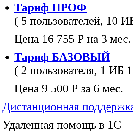
Тариф ПРОФ
( 5 пользователей, 10 И
Цена 16 755 Р на 3 мес.
Тариф БАЗОВЫЙ
( 2 пользователя, 1 ИБ 1
Цена 9 500 Р за 6 мес.
Дистанционная поддержк
Удаленная помощь в 1С