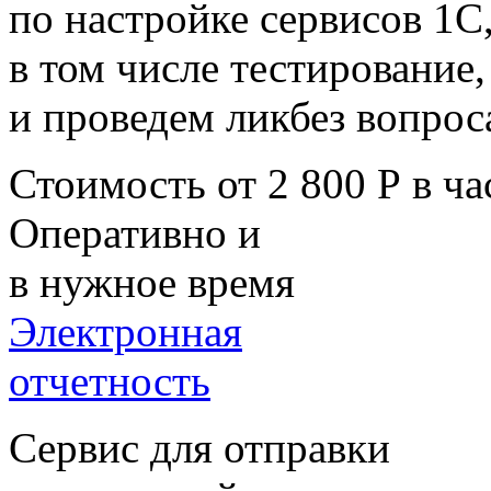
по настройке сервисов 1С
в том числе тестирование,
и проведем ликбез вопрос
Стоимость от 2 800 Р в ча
Оперативно и
в нужное время
Электронная
отчетность
Сервис для отправки